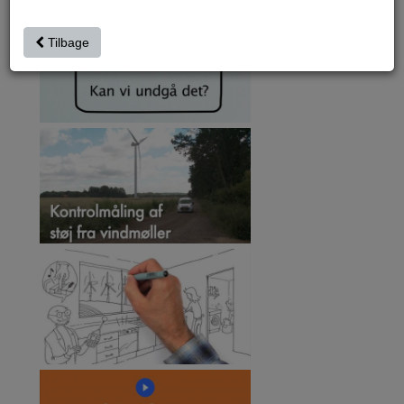
Tilbage